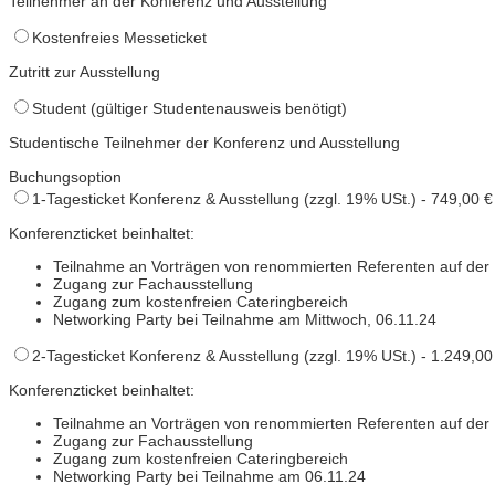
Teilnehmer an der Konferenz und Ausstellung
Kostenfreies Messeticket
Zutritt zur Ausstellung
Student (gültiger Studentenausweis benötigt)
Studentische Teilnehmer der Konferenz und Ausstellung
Buchungsoption
1-Tagesticket Konferenz & Ausstellung (zzgl. 19% USt.) - 749,00 €
Konferenzticket beinhaltet:
Teilnahme an Vorträgen von renommierten Referenten auf der
Zugang zur Fachausstellung
Zugang zum kostenfreien Cateringbereich
Networking Party bei Teilnahme am Mittwoch, 06.11.24
2-Tagesticket Konferenz & Ausstellung (zzgl. 19% USt.) - 1.249,00
Konferenzticket beinhaltet:
Teilnahme an Vorträgen von renommierten Referenten auf der
Zugang zur Fachausstellung
Zugang zum kostenfreien Cateringbereich
Networking Party bei Teilnahme am 06.11.24