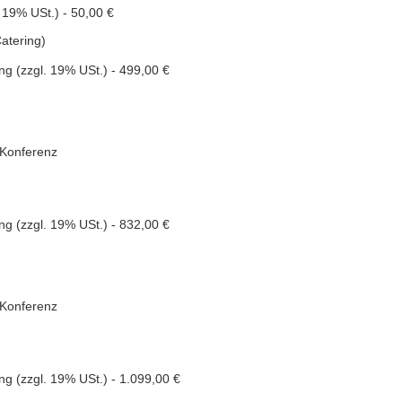
 19% USt.) - 50,00 €
atering)
 (zzgl. 19% USt.) - 499,00 €
 Konferenz
 (zzgl. 19% USt.) - 832,00 €
 Konferenz
 (zzgl. 19% USt.) - 1.099,00 €