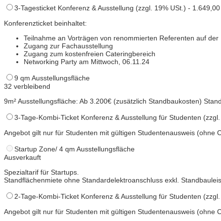
3-Tagesticket Konferenz & Ausstellung (zzgl. 19% USt.) - 1.649,00
Konferenzticket beinhaltet:
Teilnahme an Vorträgen von renommierten Referenten auf der
Zugang zur Fachausstellung
Zugang zum kostenfreien Cateringbereich
Networking Party am Mittwoch, 06.11.24
9 qm Ausstellungsfläche
32 verbleibend
9m² Ausstellungsfläche: Ab 3.200€ (zusätzlich Standbaukosten) Stan
3-Tage-Kombi-Ticket Konferenz & Ausstellung für Studenten (zzgl.
Angebot gilt nur für Studenten mit gültigen Studentenausweis (ohne C
Startup Zone/ 4 qm Ausstellungsfläche
Ausverkauft
Spezialtarif für Startups.
Standflächenmiete ohne Standardelektroanschluss exkl. Standbaulei
2-Tage-Kombi-Ticket Konferenz & Ausstellung für Studenten (zzgl.
Angebot gilt nur für Studenten mit gültigen Studentenausweis (ohne C