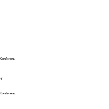
 Konferenz
 €
 Konferenz