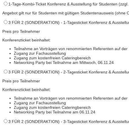
1-Tage-Kombi-Ticket Konferenz & Ausstellung für Studenten (zzgl.
Angebot gilt nur für Studenten mit gültigen Studentenausweis (ohne C
3 FÜR 2 (SONDERAKTION) - 1-Tagesticket Konferenz & Ausstellung
Preis pro Teilnehmer
Konferenzticket beinhaltet:
Teilnahme an Vorträgen von renommierten Referenten auf der
Zugang zur Fachausstellung
Zugang zum kostenfreien Cateringbereich
Networking Party bei Teilnahme am Mittwoch, 06.11.24
3 FÜR 2 (SONDERAKTION) - 2-Tagesticket Konferenz & Ausstellung
Preis pro Teilnehmer
Konferenzticket beinhaltet:
Teilnahme an Vorträgen von renommierten Referenten auf der
Zugang zur Fachausstellung
Zugang zum kostenfreien Cateringbereich
Networking Party bei Teilnahme am 06.11.24
3 FÜR 2 (SONDERAKTION) - 3-Tagesticket Konferenz & Ausstellung